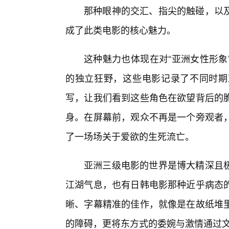
那种眼神的交汇、指尖的触碰，以
成了此类电影的核心魅力。
这种魅力也体现在对“亚洲女性形象
的独立狂野，这些电影记录了不同时期
写，让我们看到这些角色在欲望背后的
身。在屏幕前，观众不再是一个旁观者
了一场场关于爱欲的生死流亡。
亚洲三级电影的世界是博大精深且
江湖气息，也有日韩电影那种近乎病态
晰、字幕精准的佳作，就像是在故纸堆
的障碍，更将东方式的委婉与激情通过