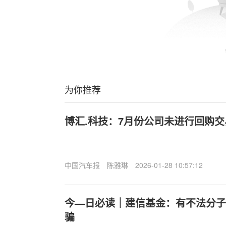
为你推荐
博汇.科技：7月份公司未进行回购交
中国汽车报
陈雅琳
2026-01-28 10:57:12
今—日必读｜建信基金：有不法分子
骗