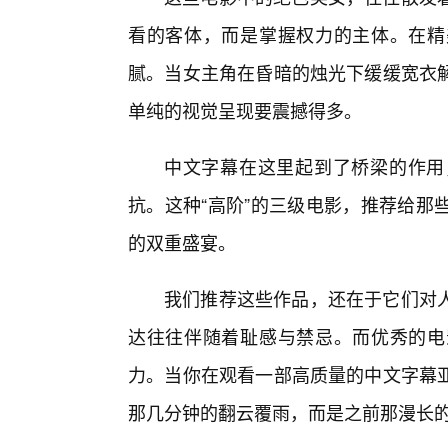
看的客体，而是掌握权力的主体。在精
腻。当女主角在昏暗的烛光下缓缓宽衣
单纯的视觉呈现要震撼得多。
中文字幕在这里起到了桥梁的作用
抗。这种“高阶”的三级电影，推荐给那
的双重盛宴。
我们推荐这些作品，还在于它们对
达往往伴随着耻感与禁忌。而优秀的电
力。当你在观看一部高质量的中文字幕亚
那几分钟的翻云覆雨，而是之前那漫长